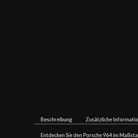
Beschreibung
Zusätzliche Informati
Entdecken Sie den Porsche 964 im Maßstab