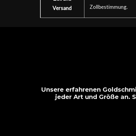
Zollbestimmung.
Versand
Unsere erfahrenen Goldschmie
jeder Art und Größe an.