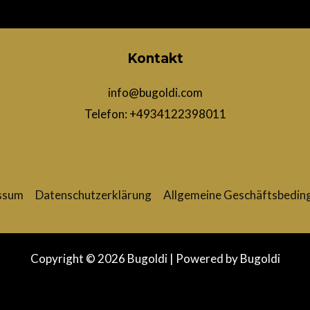
Kontakt
info@bugoldi.com
Telefon: +4934122398011
ssum
Datenschutzerklärung
Allgemeine Geschäftsbedin
Copyright © 2026 Bugoldi | Powered by Bugoldi