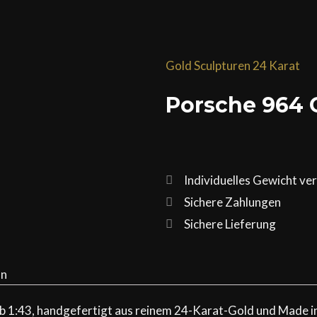
Gold Sculpturen 24 Karat
Porsche 964 
Individuelles Gewicht ve
Sichere Zahlungen
Sichere Lieferung
on
 1:43, handgefertigt aus reinem 24-Karat-Gold und Made in