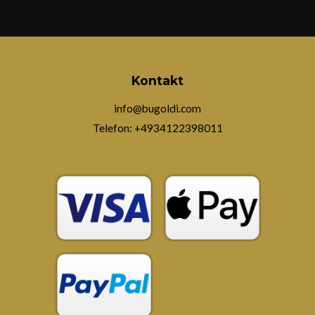
Kontakt
info@bugoldi.com
Telefon: +4934122398011